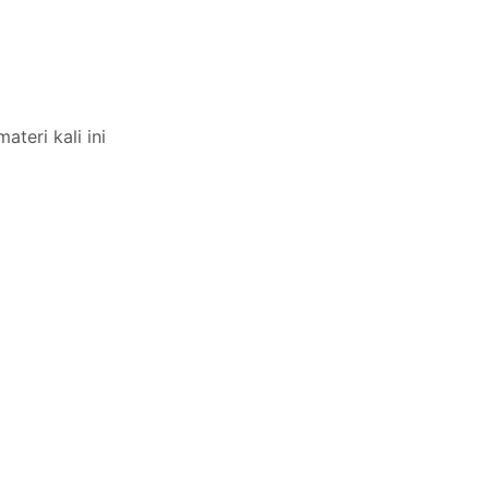
eri kali ini