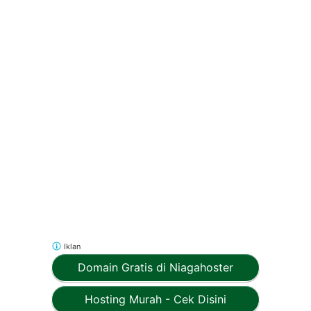
Iklan
Domain Gratis di Niagahoster
Hosting Murah - Cek Disini