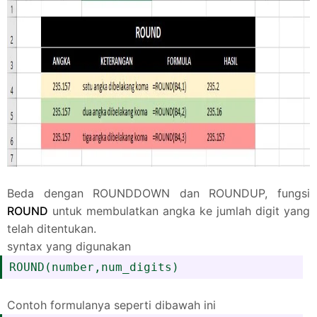
Beda dengan ROUNDDOWN dan ROUNDUP, fungsi
ROUND
untuk membulatkan angka ke jumlah digit yang
telah ditentukan.
syntax yang digunakan
ROUND(number,num_digits)
Contoh formulanya seperti dibawah ini