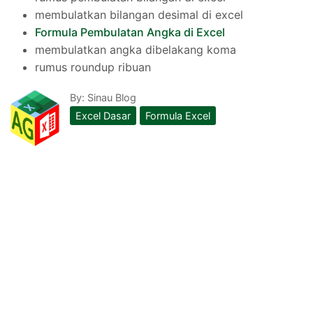
membulatkan bilangan desimal di excel
Formula Pembulatan Angka di Excel
membulatkan angka dibelakang koma
rumus roundup ribuan
By:
Sinau Blog
Excel Dasar
Formula Excel