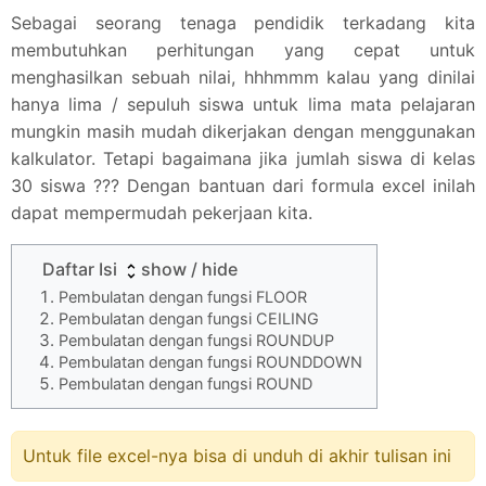
Sebagai seorang tenaga pendidik terkadang kita
membutuhkan perhitungan yang cepat untuk
menghasilkan sebuah nilai, hhhmmm kalau yang dinilai
hanya lima / sepuluh siswa untuk lima mata pelajaran
mungkin masih mudah dikerjakan dengan menggunakan
kalkulator. Tetapi bagaimana jika jumlah siswa di kelas
30 siswa ??? Dengan bantuan dari formula excel inilah
dapat mempermudah pekerjaan kita.
Daftar Isi
show / hide
Pembulatan dengan fungsi FLOOR
Pembulatan dengan fungsi CEILING
Pembulatan dengan fungsi ROUNDUP
Pembulatan dengan fungsi ROUNDDOWN
Pembulatan dengan fungsi ROUND
Untuk file excel-nya bisa di unduh di akhir tulisan ini