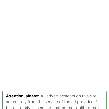
Attention, please:
All advertisements on this site
are entirely from the service of the ad provider, if
there are advertisements that are not polite or not