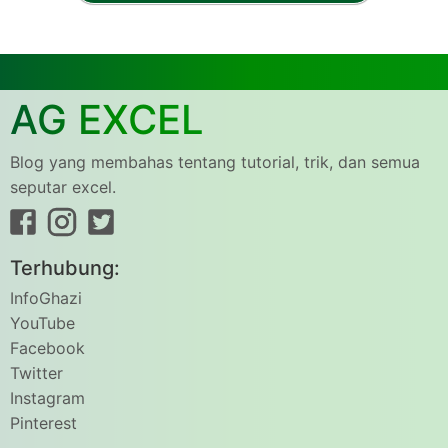
AG EXCEL
Blog yang membahas tentang tutorial, trik, dan semua
seputar excel.
Terhubung:
InfoGhazi
YouTube
Facebook
Twitter
Instagram
Pinterest