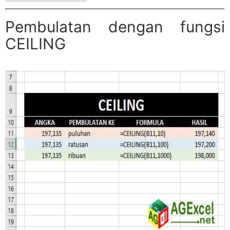
Pembulatan dengan fungsi
CEILING