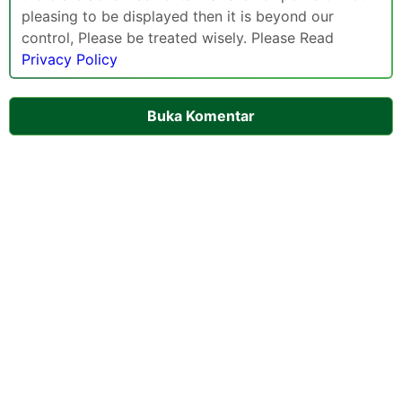
pleasing to be displayed then it is beyond our
control, Please be treated wisely. Please Read
Privacy Policy
Buka Komentar