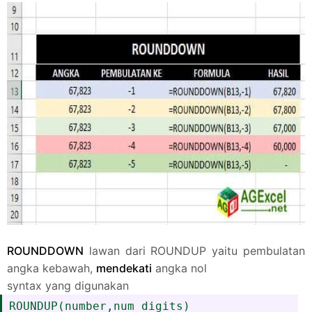
ROUNDDOWN
lawan dari ROUNDUP yaitu pembulatan
angka kebawah,
mendekati
angka nol
syntax yang digunakan
ROUNDUP(number,num_digits)