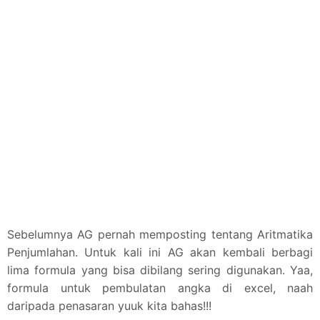
Sebelumnya AG pernah memposting tentang Aritmatika
Penjumlahan. Untuk kali ini AG akan kembali berbagi
lima formula yang bisa dibilang sering digunakan. Yaa,
formula untuk pembulatan angka di excel, naah
daripada penasaran yuuk kita bahas!!!